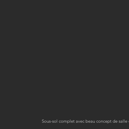
Sous-sol complet avec beau concept de salle 