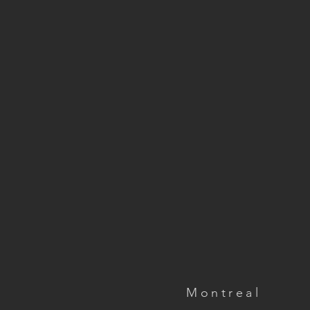
Montreal