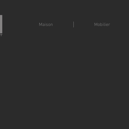
Maison
Mobilier