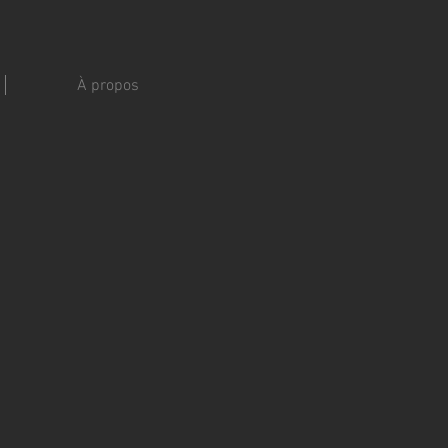
À propos