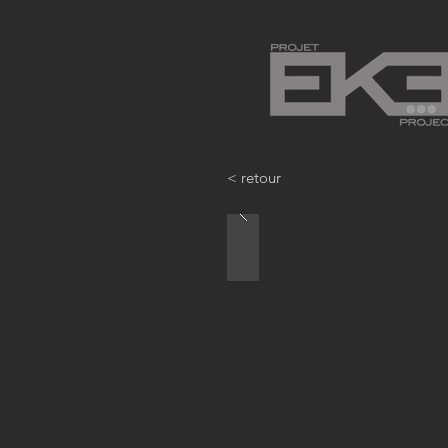
< retour