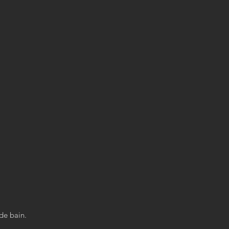
de bain.